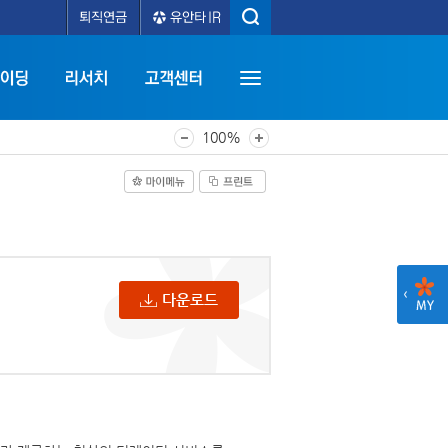
100%
다운로드