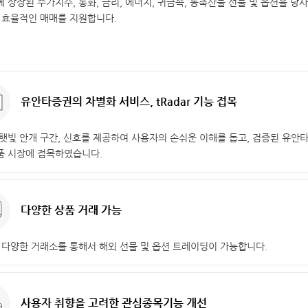
 상장된 주가지수, 통화, 금리, 에너지, 귀금속, 농축산물 선물 및 옵션을 
 효율적인 매매를 지원합니다.
유안타증권의 차별화 서비스, tRadar 기능 접목
햇빛 안개 구간, 신호를 제공하여 사용자의 손쉬운 이해를 돕고, 검증된 유안
품 시장에 접목하였습니다.
다양한 상품 거래 가능
 다양한 거래소를 통해서 해외 선물 및 옵션 트레이딩이 가능합니다.
사용자 취향을 고려한 관심종목기능 개선