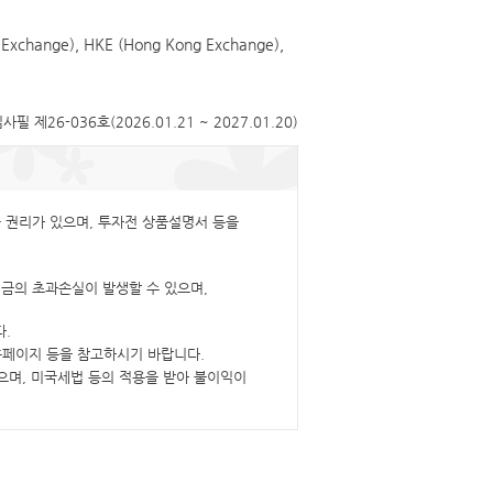
 Exchange), HKE (Hong Kong Exchange),
제26-036호(2026.01.21 ~ 2027.01.20)
 권리가 있으며, 투자전 상품설명서 등을
금의 초과손실이 발생할 수 있으며,
.
 홈페이지 등을 참고하시기 바랍니다.
으며, 미국세법 등의 적용을 받아 불이익이