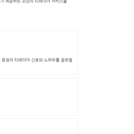
당사가 제공하는 최상의 티레이더 서비스를
타 증권의 티레이더 신호와 노하우를 글로벌