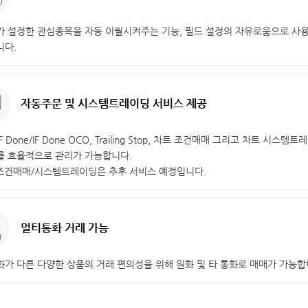
 설정한 관심종목을 자동 이월시켜주는 기능, 필드 설정의 자유로움으로 사
니다.
자동주문 및 시스템트레이딩 서비스 제공
IF Done/IF Done OCO, Trailing Stop, 차트 조건매매 그리고 차트 
를 효율적으로 관리가 가능합니다.
조건매매/시스템트레이딩은 추후 서비스 예정입니다.
멀티통화 거래 가능
가 다른 다양한 상품의 거래 편의성을 위해 원화 및 타 통화로 매매가 가능합