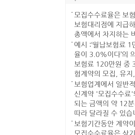
모집수수료율은 보험
보험대리점에 지급하
총액에서 차지하는 
예시 :‘월납보험료 
율이 3.0%이다’의
보험료 120만원 중
험계약의 모집, 유지
보험업계에서 일반적
신계약 '모집수수료'
되는 금액의 약 12
따라 달라질 수 있습
보험기간동안 계약이
모집수수료율은 상기 