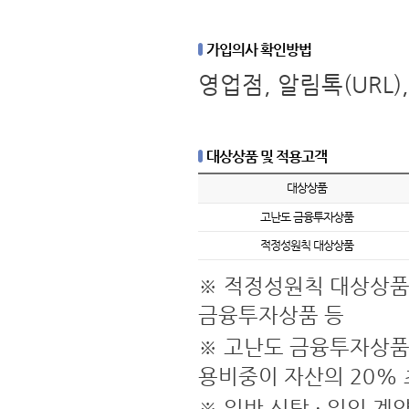
가입의사 확인방법
영업점, 알림톡(URL
대상상품 및 적용고객
대상상품
고난도 금융투자상품
적정성원칙 대상상품
※ 적정성원칙 대상상품
금융투자상품 등
※ 고난도 금융투자상품 
용비중이 자산의 20% 
※ 일반 신탁 · 일임 