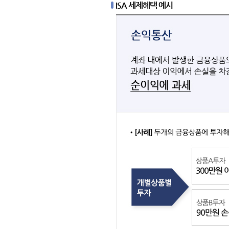
ISA 세제혜택 예시