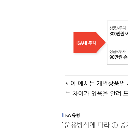
* 이 예시는 개별상품별
는 차이가 있음을 알려 
ISA 유형
운용방식에 따라 ① 중