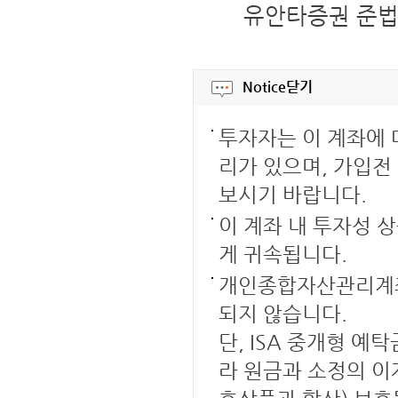
유안타증권 준법감시
Notice
닫기
투자자는 이 계좌에
리가 있으며, 가입전
보시기 바랍니다.
이 계좌 내 투자성 
게 귀속됩니다.
개인종합자산관리계좌
되지 않습니다.
단, ISA 중개형 
라 원금과 소정의 이