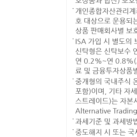
호상품과 합산) 보호
개인종합자산관리계좌
호 대상으로 운용되는
상품 판매회사별 보호
ISA 가입 시 별도의
신탁형은 신탁보수 연
연 0.2%~연 0.
료 및 금융투자상품별
중개형의 국내주식 온라인
포함)이며, 기타 자
스트레이드)는 자본
Alternative Tradi
과세기준 및 과세방법
중도해지 시 또는 국