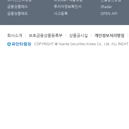
금융상품매수
투자자정보확인서
tRadar
금융상품매도
사고등록
OPEN API
회사소개
|
보호금융상품등록부
|
상품공시실
|
개인정보처리방침
COPYRIGHT @ Yuanta Securities Korea Co., Ltd. ALL RIGH