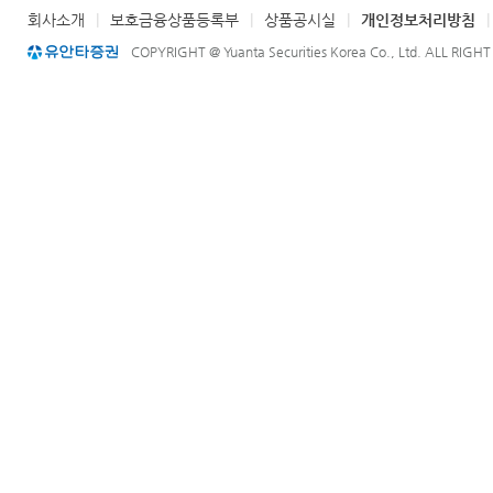
회사소개
|
보호금융상품등록부
|
상품공시실
|
개인정보처리방침
COPYRIGHT @ Yuanta Securities Korea Co., Ltd. ALL RIGH