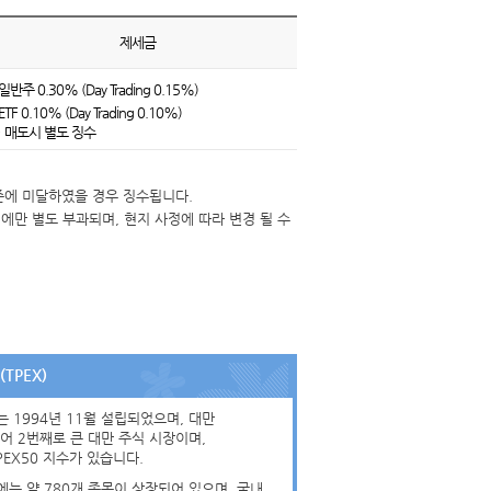
제세금
일반주 0.30% (Day Trading 0.15%)
ETF 0.10% (Day Trading 0.10%)
 매도시 별도 징수
준에 미달하였을 경우 징수됩니다.
 매도시에만 별도 부과되며, 현지 사정에 따라 변경 될 수
TPEX)
 1994년 11월 설립되었으며, 대만
어 2번째로 큰 대만 주식 시장이며,
PEX50 지수가 있습니다.
는 약 780개 종목이 상장되어 있으며, 국내