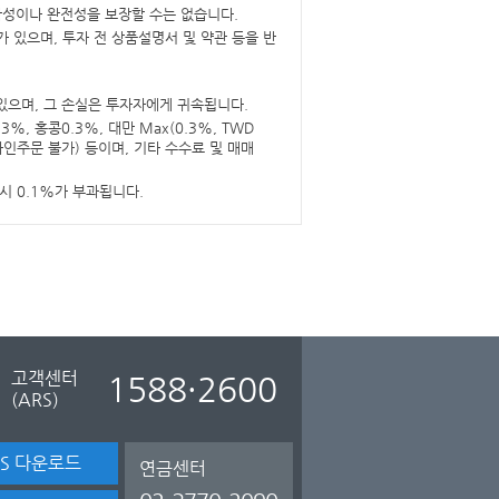
확성이나 완전성을 보장할 수는 없습니다.
있으며, 투자 전 상품설명서 및 약관 등을 반
 있으며, 그 손실은 투자자에게 귀속됩니다.
%, 홍콩0.3%, 대만 Max(0.3%, TWD
온라인주문 불가) 등이며, 기타 수수료 및 매매
도 시 0.1%가 부과됩니다.
고객센터
1588·2600
(ARS)
TS 다운로드
연금센터