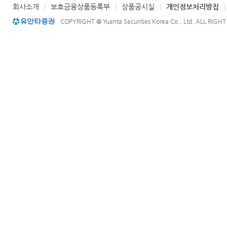
회사소개
|
보호금융상품등록부
|
상품공시실
|
개인정보처리방침
COPYRIGHT @ Yuanta Securities Korea Co., Ltd. ALL RIGH