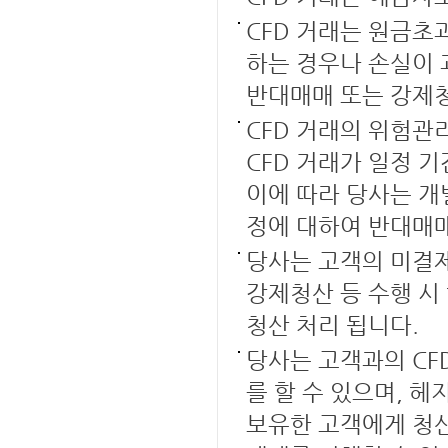
CFD 거래는 원금초
하는 경우나 손실이 
반대매매 또는 강제청
CFD 거래의 위험관
CFD 거래가 일정 기
이에 따라 당사는 개
정에 대하여 반대매매
당사는 고객의 미결제
강제청산 등 수행 시
청산 처리 됩니다.
당사는 고객과의 CF
를 할 수 있으며, 
보유한 고객에게 청산