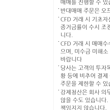
매매를 진행할 수 있
반대매매 주문은 오
CFD 거래 시 기초
증거금률이 수시 조정
니다.
CFD 거래 시 매매
으며, 미수금 미해소
바랍니다
당사는 고객의 투자목
황 등에 비추어 결제
주문을 제한할 수 있
강제청산은 회사 의
않을 수도 있습니다.
책임지지 않습니다.