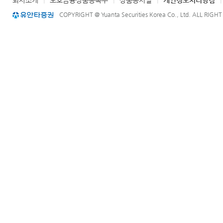
회사소개
|
보호금융상품등록부
|
상품공시실
|
개인정보처리방침
COPYRIGHT @ Yuanta Securities Korea Co., Ltd. ALL RIGH