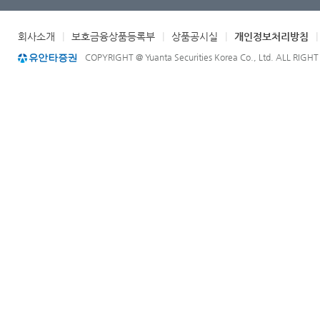
회사소개
|
보호금융상품등록부
|
상품공시실
|
개인정보처리방침
COPYRIGHT @ Yuanta Securities Korea Co., Ltd. ALL RIGH